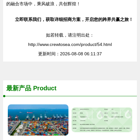
的融合市场中，乘风破浪，共创辉煌！
立即联系我们，获取详细招商方案，开启您的跨界共赢之旅！
如若转载，请注明出处：
http://www.crewtosea.com/product/54.html
更新时间：2026-08-08 06:11:37
最新产品
Product