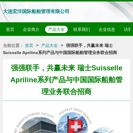
大连宏沣国际船舶管理有限公司
首页
企业简介
产品大全
联系我们
企业信息
访客
>
>
当前位置：
首页
产品大全
强强联手，共赢未来 瑞士
Suisselle Apriline系列产品与中国国际船舶管理业务联合招商
强强联手，共赢未来 瑞士Suisselle
Apriline系列产品与中国国际船舶管
理业务联合招商