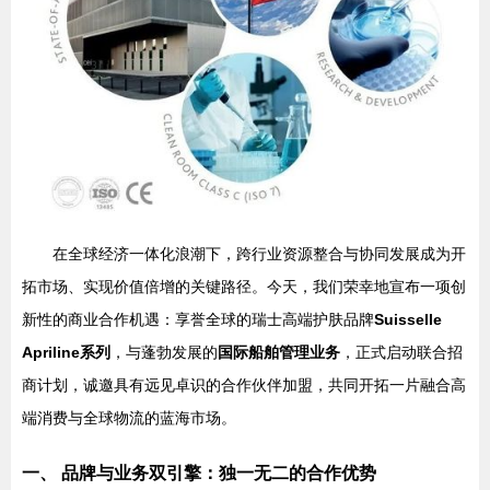
在全球经济一体化浪潮下，跨行业资源整合与协同发展成为开
拓市场、实现价值倍增的关键路径。今天，我们荣幸地宣布一项创
新性的商业合作机遇：享誉全球的瑞士高端护肤品牌
Suisselle
Apriline系列
，与蓬勃发展的
国际船舶管理业务
，正式启动联合招
商计划，诚邀具有远见卓识的合作伙伴加盟，共同开拓一片融合高
端消费与全球物流的蓝海市场。
一、 品牌与业务双引擎：独一无二的合作优势