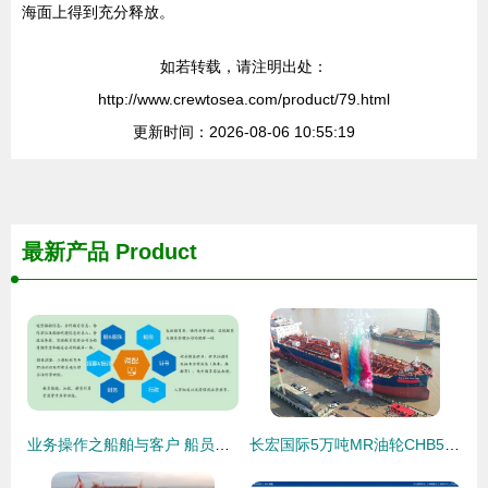
海面上得到充分释放。
如若转载，请注明出处：
http://www.crewtosea.com/product/79.html
更新时间：2026-08-06 10:55:19
最新产品
Product
业务操作之船舶与客户 船员管理模块
长宏国际5万吨MR油轮CHB5002命名交付 迈入国际船舶管理新阶段