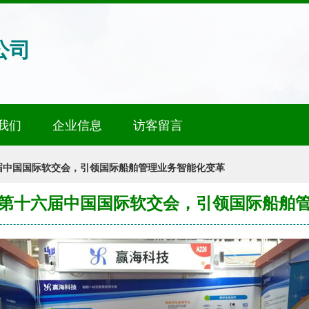
公司
我们
企业信息
访客留言
届中国国际软交会，引领国际船舶管理业务智能化变革
第十六届中国国际软交会，引领国际船舶