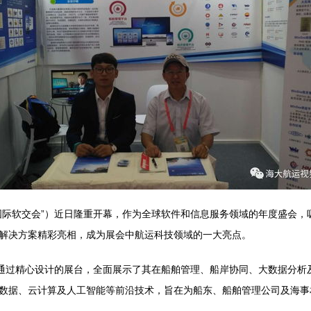
国际软交会”）近日隆重开幕，作为全球软件和信息服务领域的年度盛会，
解决方案精彩亮相，成为展会中航运科技领域的一大亮点。
，通过精心设计的展台，全面展示了其在船舶管理、船岸协同、大数据分析
数据、云计算及人工智能等前沿技术，旨在为船东、船舶管理公司及海事