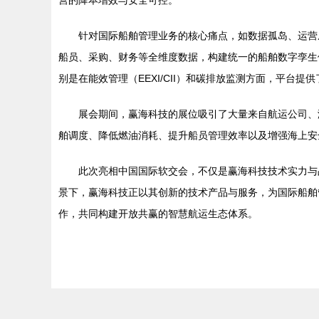
营的降本增效与安全可控。
针对国际船舶管理业务的核心痛点，如数据孤岛、运营
船员、采购、财务等全维度数据，构建统一的船舶数字孪生
别是在能效管理（EEXI/CII）和碳排放监测方面，平
展会期间，赢海科技的展位吸引了大量来自航运公司、
舶调度、降低燃油消耗、提升船员管理效率以及增强海上安
此次亮相中国国际软交会，不仅是赢海科技技术实力与
景下，赢海科技正以其创新的技术产品与服务，为国际船舶
作，共同构建开放共赢的智慧航运生态体系。