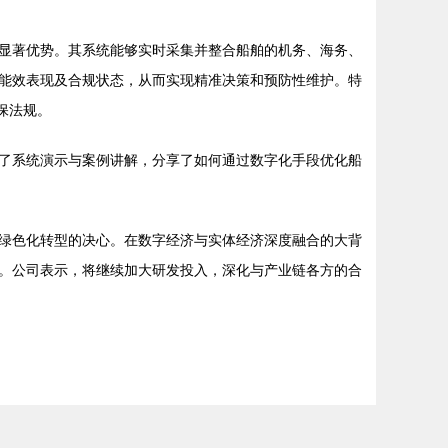
显著优势。其系统能够实时采集并整合船舶的机务、海务、
能效表现及合规状态，从而实现精准决策和预防性维护。特
保法规。
了系统演示与案例讲解，分享了如何通过数字化手段优化船
绿色化转型的决心。在数字经济与实体经济深度融合的大背
。公司表示，将继续加大研发投入，深化与产业链各方的合