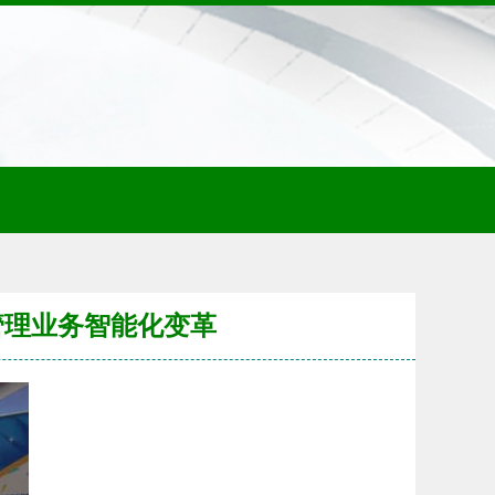
管理业务智能化变革