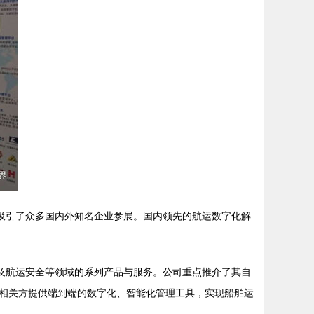
吸引了众多国内外知名企业参展。国内领先的航运数字化解
及航运安全等领域的系列产品与服务。公司重点推介了其自
相关方提供端到端的数字化、智能化管理工具，实现船舶运