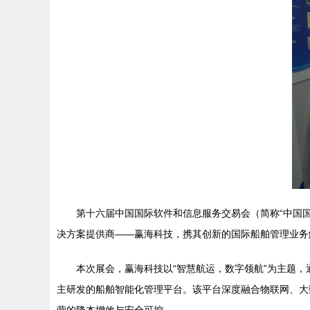
第十六届中国国际软件和信息服务交易会（简称“中国
决方案提供商——赢海科技，携其创新的国际船舶管理业务
本次展会，赢海科技以“智慧航运，数字领航”为主题
主研发的船舶智能化管理平台。该平台深度融合物联网、大