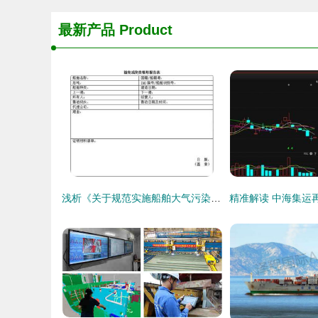
最新产品
Product
浅析《关于规范实施船舶大气污染物排放控制区监督管理工作的通知》对国际船舶管理业务的影知与实践